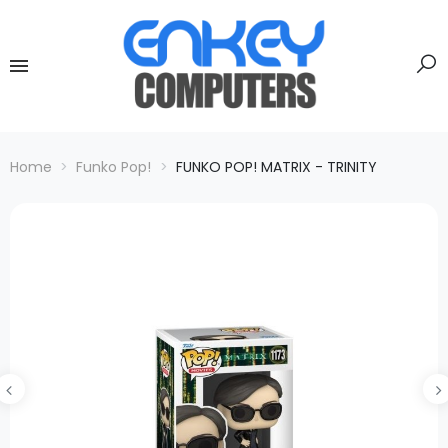
Home
Funko Pop!
FUNKO POP! MATRIX - TRINITY