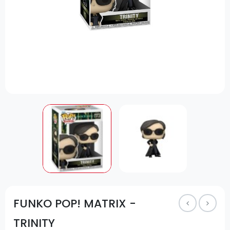
FUNKO POP! MATRIX -
TRINITY