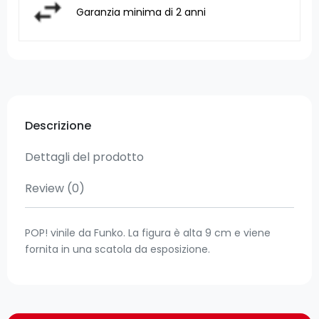
Garanzia minima di 2 anni
Descrizione
Dettagli del prodotto
Review
(0)
POP! vinile da Funko. La figura è alta 9 cm e viene
fornita in una scatola da esposizione.