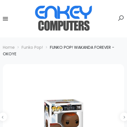
Home
Funko Pop!
FUNKO POP! WAKANDA FOREVER -
OKOYE