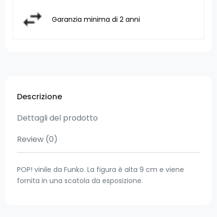
Garanzia minima di 2 anni
Descrizione
Dettagli del prodotto
Review
(0)
POP! vinile da Funko. La figura è alta 9 cm e viene
fornita in una scatola da esposizione.