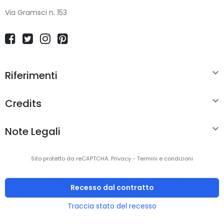
Via Gramsci n. 153

Riferimenti

Credits

Note Legali
Sito protetto da reCAPTCHA.
Privacy
-
Termini e condizioni
Recesso dal contratto
Traccia stato del recesso