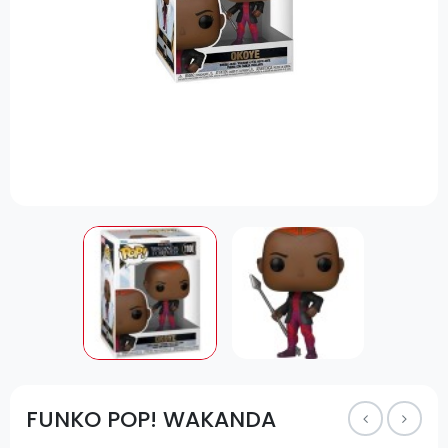
FUNKO POP! WAKANDA