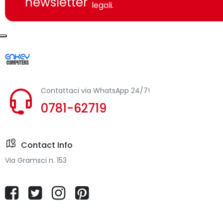
newsletter
legali.
Contattaci via WhatsApp 24/7!
0781-62719
Contact Info
Via Gramsci n. 153