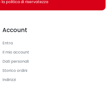
 la politica di riservatezza
Account
Entra
Il mio account
Dati personali
Storico ordini
Indirizzi