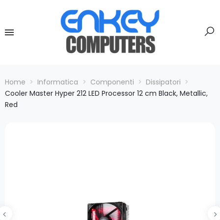
Home
Informatica
Componenti
Dissipatori
Cooler Master Hyper 212 LED Processor 12 cm Black, Metallic,
Red