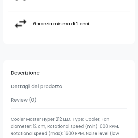
Garanzia minima di 2 anni
Descrizione
Dettagli del prodotto
Review
(0)
Cooler Master Hyper 212 LED. Type: Cooler, Fan
diameter: 12 cm, Rotational speed (min): 600 RPM,
Rotational speed (max): 1600 RPM, Noise level (low