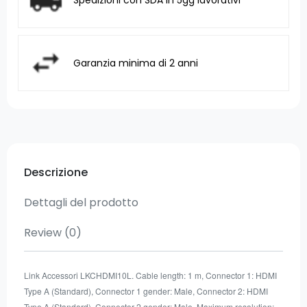
Garanzia minima di 2 anni
Descrizione
Dettagli del prodotto
Review
(0)
Link Accessori LKCHDMI10L. Cable length: 1 m, Connector 1: HDMI
Type A (Standard), Connector 1 gender: Male, Connector 2: HDMI
Type A (Standard), Connector 2 gender: Male, Maximum resolution: