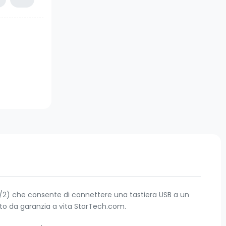
2) che consente di connettere una tastiera USB a un
rto da garanzia a vita StarTech.com.