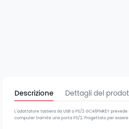
Descrizione
Dettagli del prodo
L'adattatore tastiera da USB a PS/2 GC46FMKEY prevede
computer tramite una porta PS/2. Progettato per essere 