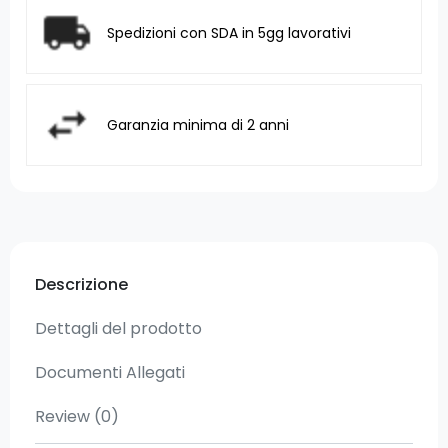
Spedizioni con SDA in 5gg lavorativi
Garanzia minima di 2 anni
Descrizione
Dettagli del prodotto
Documenti Allegati
Review
(0)