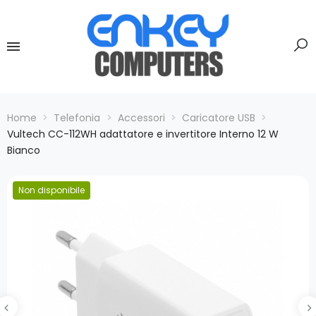
Home
Telefonia
Accessori
Caricatore USB
Vultech CC-112WH adattatore e invertitore Interno 12 W
Bianco
Non disponibile