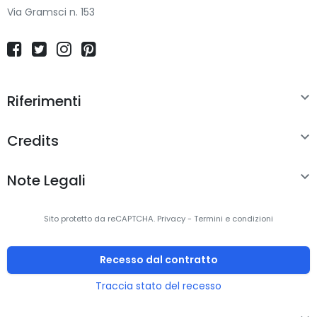
Via Gramsci n. 153

Riferimenti

Credits

Note Legali
Sito protetto da reCAPTCHA.
Privacy
-
Termini e condizioni
Recesso dal contratto
Traccia stato del recesso