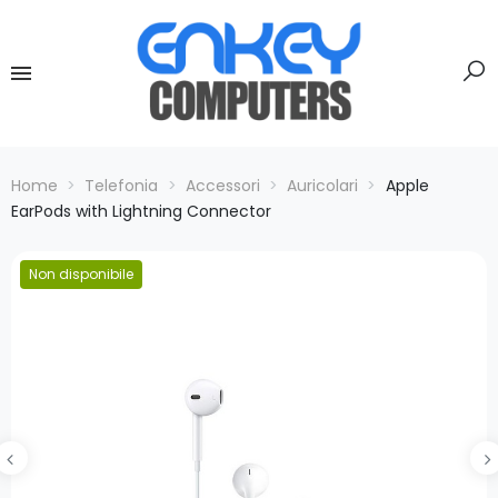
Home
Telefonia
Accessori
Auricolari
Apple
EarPods with Lightning Connector
Non disponibile