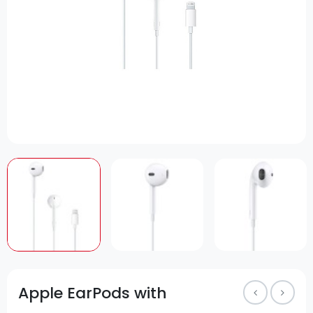
Apple EarPods with