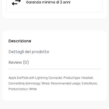
Garanzia minima di 2 anni
Descrizione
Dettagli del prodotto
Review
(0)
Apple EarPods with Lightning Connector. Product type: Headset.
Connectivity technology: Wired. Recommended usage: Calls/Music,
Product colour: White