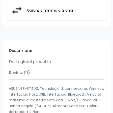
Garanzia minima di 2 anni
Descrizione
Dettagli del prodotto
Review
(0)
ASUS USB-BT400. Tecnologia di connessione: Wireless,
Interfaccia host: USB, Interfaccia: Bluetooth. Velocità
massima di trasferimento dati: 3 Mbit/s, Banda Wi-Fi:
Banda singola (2.4 GHz). Alimentazione USB. Colore
del prodotto: Nero