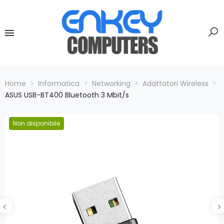
Home
Informatica
Networking
Adattatori Wireless
ASUS USB-BT400 Bluetooth 3 Mbit/s
Non disponibile