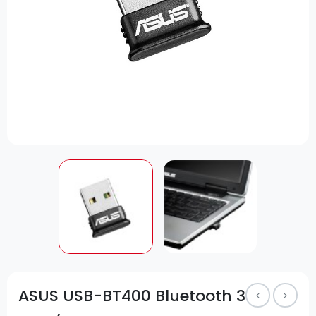
ASUS USB-BT400 Bluetooth 3